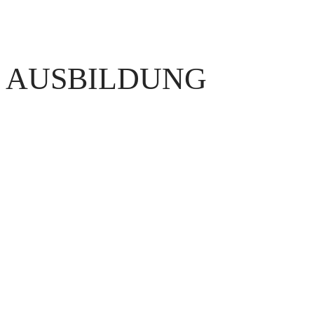
AUSBILDUNG