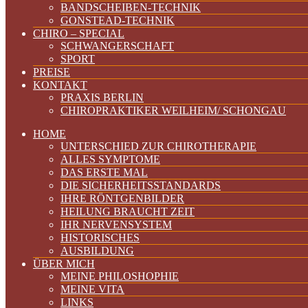
BANDSCHEIBEN-TECHNIK
GONSTEAD-TECHNIK
CHIRO – SPECIAL
SCHWANGERSCHAFT
SPORT
PREISE
KONTAKT
PRAXIS BERLIN
CHIROPRAKTIKER WEILHEIM/ SCHONGAU
HOME
UNTERSCHIED ZUR CHIROTHERAPIE
ALLES SYMPTOME
DAS ERSTE MAL
DIE SICHERHEITSSTANDARDS
IHRE RÖNTGENBILDER
HEILUNG BRAUCHT ZEIT
IHR NERVENSYSTEM
HISTORISCHES
AUSBILDUNG
ÜBER MICH
MEINE PHILOSHOPHIE
MEINE VITA
LINKS