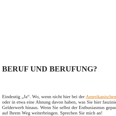
BERUF UND BERUFUNG?
Eindeutig „Ja“. Wo, wenn nicht hier bei der
Amerikanischen
oder in etwa eine Ahnung davon haben, was Sie hier faszini
Gelderwerb hinaus. Wenn Sie selbst der Enthusiasmus gepack
auf Ihrem Weg weiterbringen. Sprechen Sie mich an!