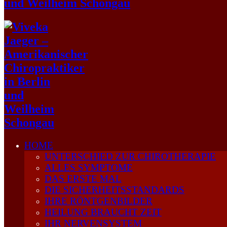
HOME
UNTERSCHIED ZUR CHIROTHERAPIE
ALLES SYMPTOME
DAS ERSTE MAL
DIE SICHERHEITSSTANDARDS
IHRE RÖNTGENBILDER
HEILUNG BRAUCHT ZEIT
IHR NERVENSYSTEM